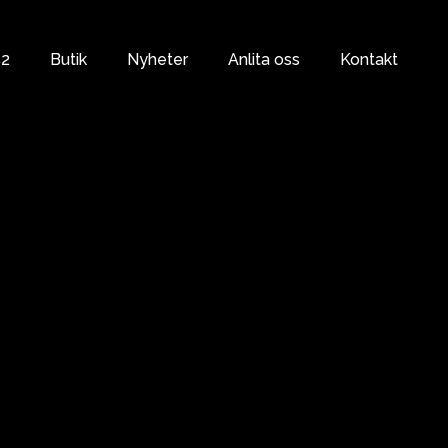
s2
Butik
Nyheter
Anlita oss
Kontakt