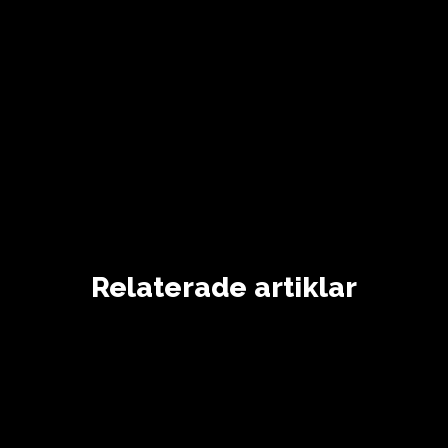
Relaterade artiklar