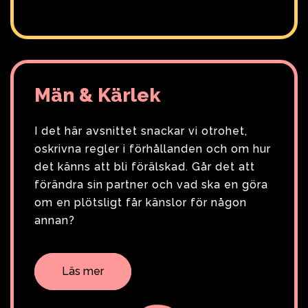
Män & Kärlek
I det här avsnittet snackar vi otrohet,
oskrivna regler i förhållanden och om hur
det känns att bli förälskad. Går det att
förändra sin partner och vad ska en göra
om en plötsligt får känslor för någon
annan?
Läs mer