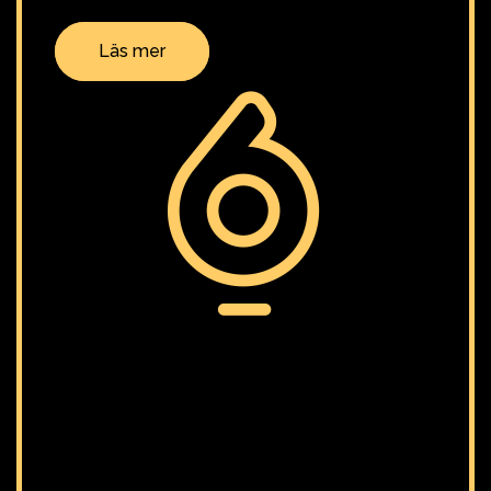
Läs mer