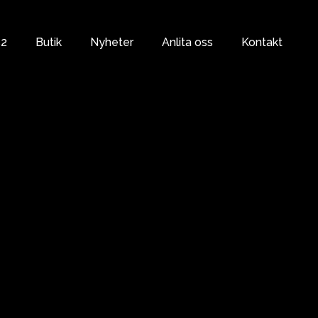
s2
Butik
Nyheter
Anlita oss
Kontakt